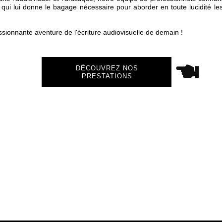
e qui lui donne le bagage nécessaire pour aborder en toute lucidité l
ionnante aventure de l'écriture audiovisuelle de demain !
DÉCOUVREZ NOS
PRESTATIONS