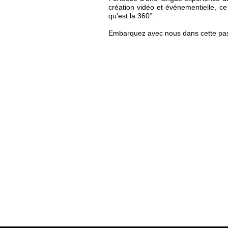
création vidéo et événementielle, c
qu'est la 360°.
Embarquez avec nous dans cette pass