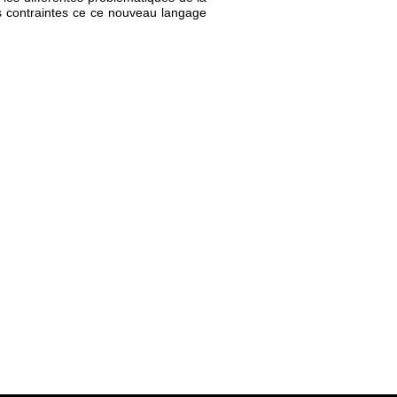
es contraintes ce ce nouveau langage